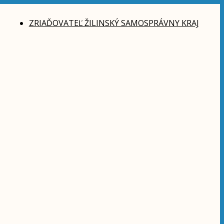
ZRIAĎOVATEĽ ŽILINSKÝ SAMOSPRÁVNY KRAJ