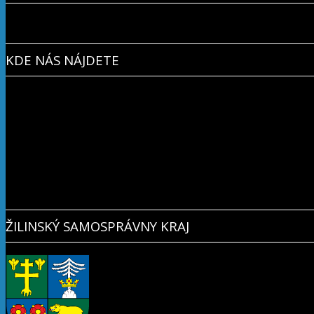
KDE NÁS NÁJDETE
ŽILINSKÝ SAMOSPRÁVNY KRAJ