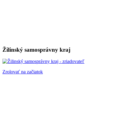
Žilinský samosprávny kraj
Zrolovať na začiatok