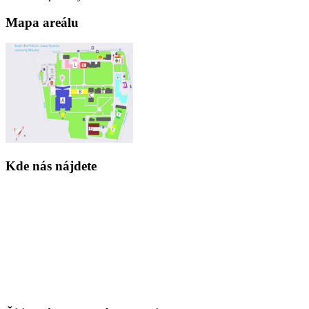
Mapa areálu
Kde nás nájdete