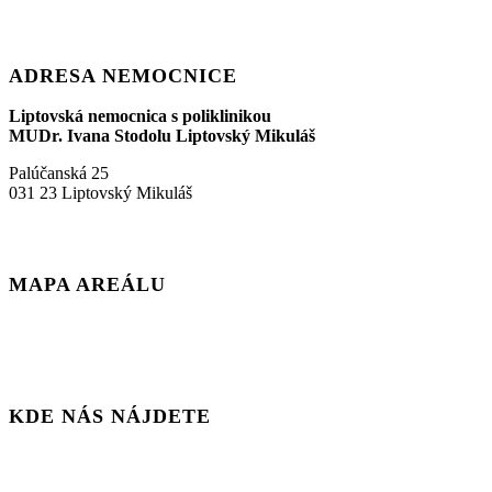
ADRESA NEMOCNICE
Liptovská nemocnica s poliklinikou
MUDr. Ivana Stodolu Liptovský Mikuláš
Palúčanská 25
031 23 Liptovský Mikuláš
MAPA AREÁLU
KDE NÁS NÁJDETE