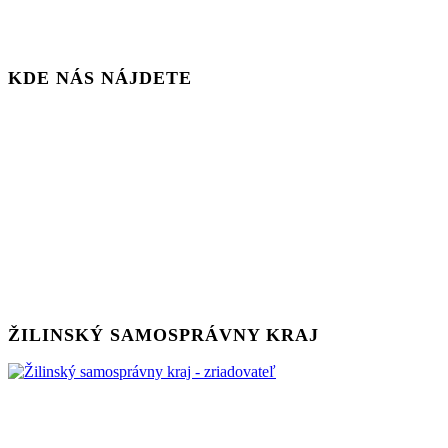
KDE NÁS NÁJDETE
ŽILINSKÝ SAMOSPRÁVNY KRAJ