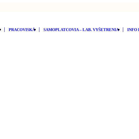
I
PRACOVISKÁ
SAMOPLATCOVIA – LAB. VYŠETRENIA
INFO