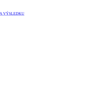
IA VÝSLEDKU