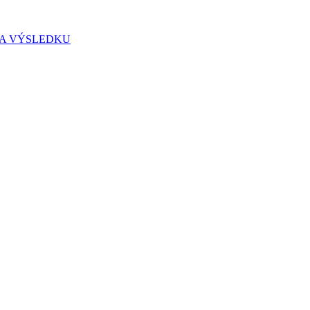
IA VÝSLEDKU