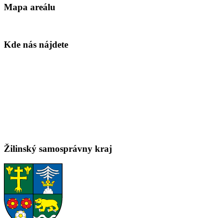
Mapa areálu
Kde nás nájdete
Žilinský samosprávny kraj