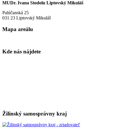
MUDr. Ivana Stodolu Liptovský Mikuláš
Palúčanská 25
031 23 Liptovský Mikuláš
Mapa areálu
Kde nás nájdete
Žilinský samosprávny kraj