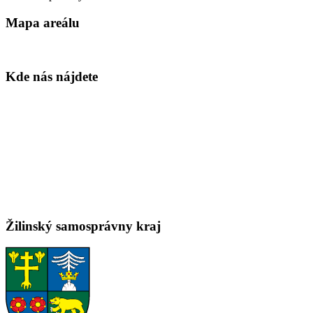
Mapa areálu
Kde nás nájdete
Žilinský samosprávny kraj