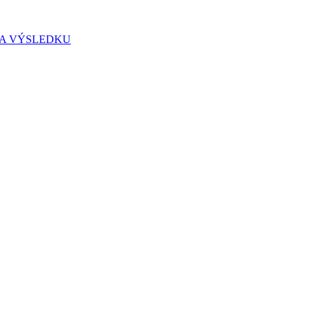
IA VÝSLEDKU