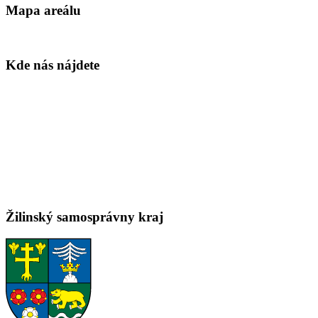
Mapa areálu
Kde nás nájdete
Žilinský samosprávny kraj