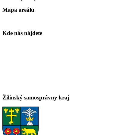
Mapa areálu
Kde nás nájdete
Žilinský samosprávny kraj