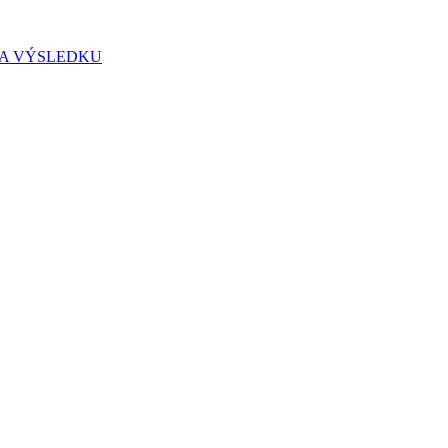
IA VÝSLEDKU