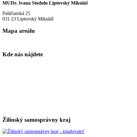
MUDr. Ivana Stodolu Liptovský Mikuláš
Palúčanská 25
031 23 Liptovský Mikuláš
Mapa areálu
Kde nás nájdete
Žilinský samosprávny kraj