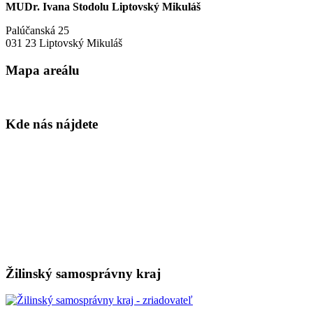
MUDr. Ivana Stodolu Liptovský Mikuláš
Palúčanská 25
031 23 Liptovský Mikuláš
Mapa areálu
Kde nás nájdete
Žilinský samosprávny kraj