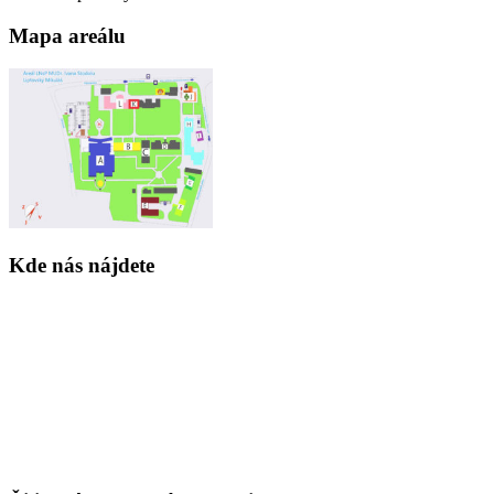
Mapa areálu
Kde nás nájdete