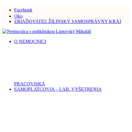
Facebook
Oko
ZRIAĎOVATEĽ ŽILINSKÝ SAMOSPRÁVNY KRAJ
O NEMOCNICI
PRACOVISKÁ
SAMOPLATCOVIA – LAB. VYŠETRENIA