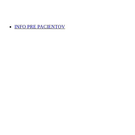
INFO PRE PACIENTOV