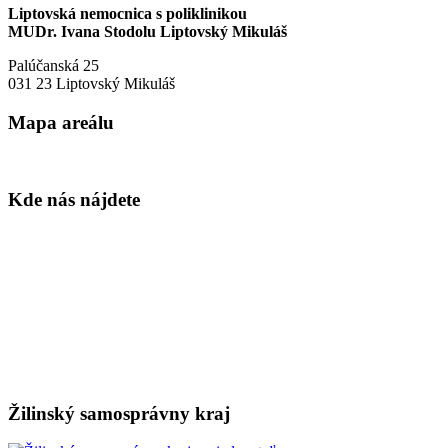
Liptovská nemocnica s poliklinikou
MUDr. Ivana Stodolu Liptovský Mikuláš
Palúčanská 25
031 23 Liptovský Mikuláš
Mapa areálu
Kde nás nájdete
Žilinský samosprávny kraj