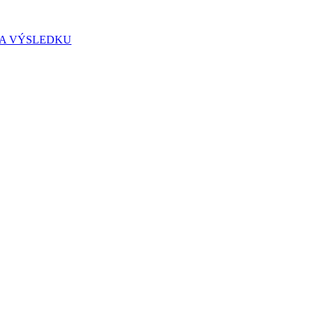
IA VÝSLEDKU