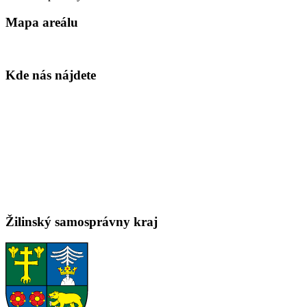
Mapa areálu
Kde nás nájdete
Žilinský samosprávny kraj