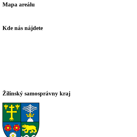
Mapa areálu
Kde nás nájdete
Žilinský samosprávny kraj