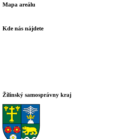
Mapa areálu
Kde nás nájdete
Žilinský samosprávny kraj