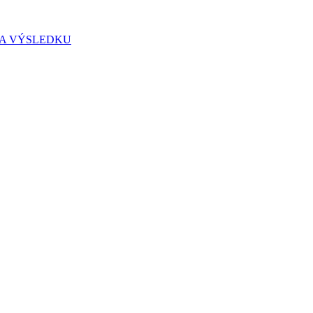
IA VÝSLEDKU