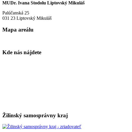
MUDr. Ivana Stodolu Liptovský Mikuláš
Palúčanská 25
031 23 Liptovský Mikuláš
Mapa areálu
Kde nás nájdete
Žilinský samosprávny kraj