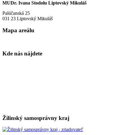
MUDr. Ivana Stodolu Liptovský Mikuláš
Palúčanská 25
031 23 Liptovský Mikuláš
Mapa areálu
Kde nás nájdete
Žilinský samosprávny kraj