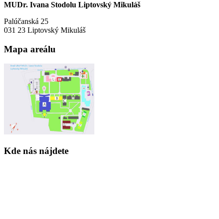
MUDr. Ivana Stodolu Liptovský Mikuláš
Palúčanská 25
031 23 Liptovský Mikuláš
Mapa areálu
Kde nás nájdete