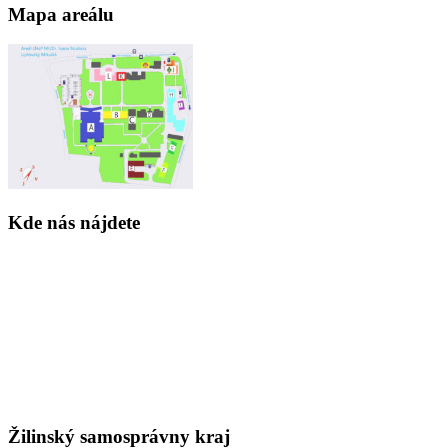
Mapa areálu
Kde nás nájdete
Žilinský samosprávny kraj