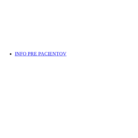
INFO PRE PACIENTOV