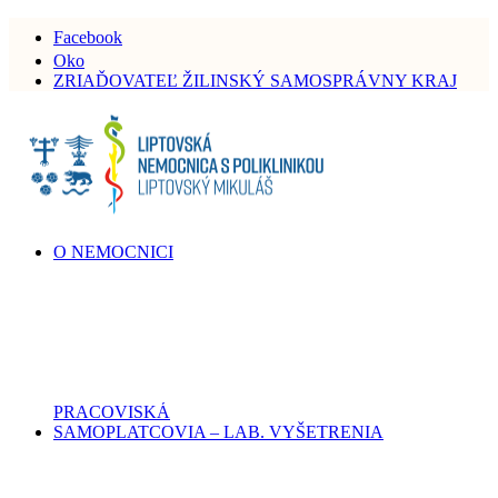
Facebook
Oko
ZRIAĎOVATEĽ ŽILINSKÝ SAMOSPRÁVNY KRAJ
O NEMOCNICI
PRACOVISKÁ
SAMOPLATCOVIA – LAB. VYŠETRENIA