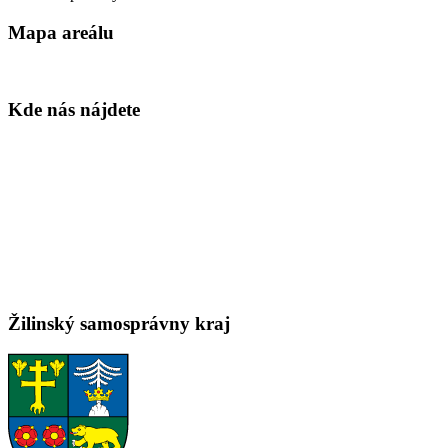
Mapa areálu
Kde nás nájdete
Žilinský samosprávny kraj