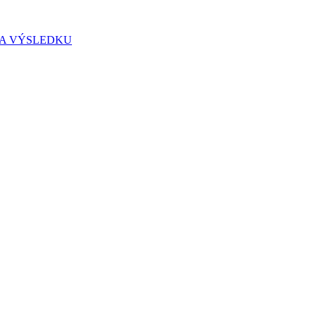
IA VÝSLEDKU