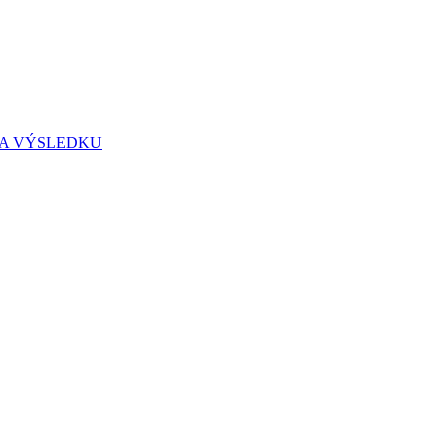
IA VÝSLEDKU