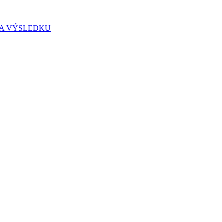
IA VÝSLEDKU