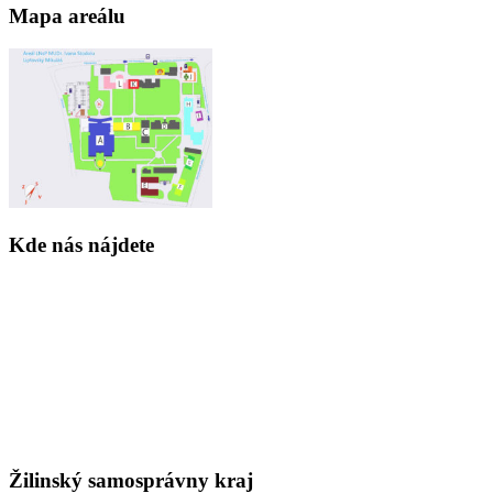
Mapa areálu
Kde nás nájdete
Žilinský samosprávny kraj