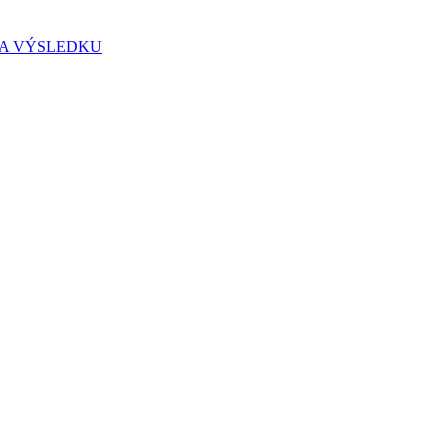
IA VÝSLEDKU