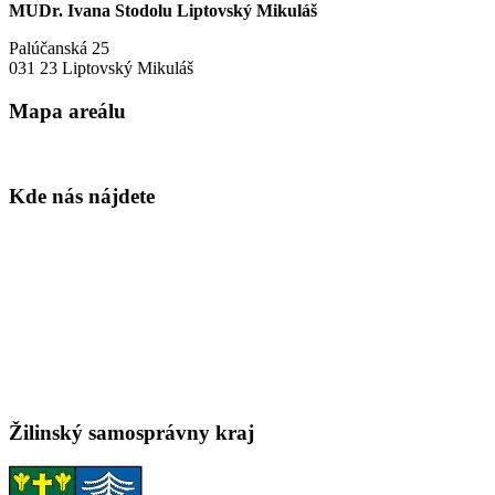
MUDr. Ivana Stodolu Liptovský Mikuláš
Palúčanská 25
031 23 Liptovský Mikuláš
Mapa areálu
Kde nás nájdete
Žilinský samosprávny kraj