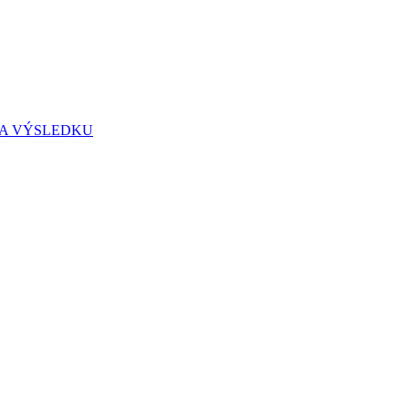
IA VÝSLEDKU