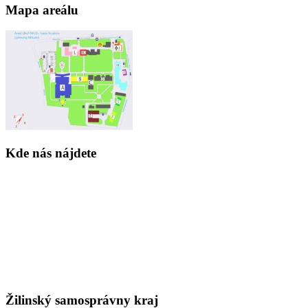
Mapa areálu
Kde nás nájdete
Žilinský samosprávny kraj