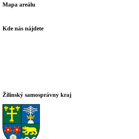
Mapa areálu
Kde nás nájdete
Žilinský samosprávny kraj