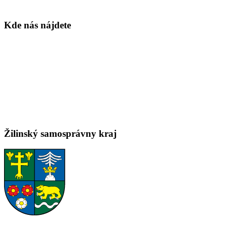
Kde nás nájdete
Žilinský samosprávny kraj