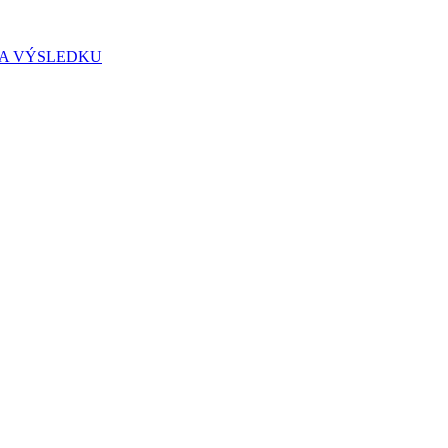
IA VÝSLEDKU