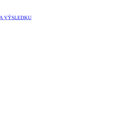
IA VÝSLEDKU