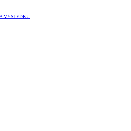
IA VÝSLEDKU