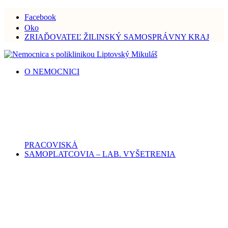
Facebook
Oko
ZRIAĎOVATEĽ ŽILINSKÝ SAMOSPRÁVNY KRAJ
O NEMOCNICI
PRACOVISKÁ
SAMOPLATCOVIA – LAB. VYŠETRENIA