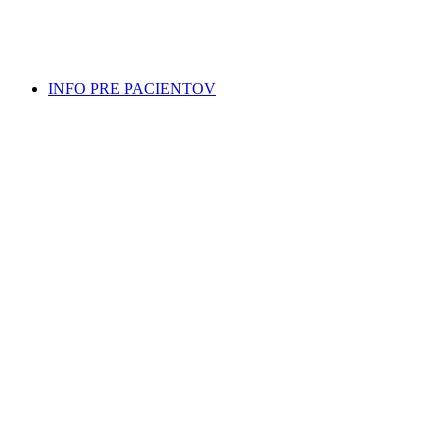
INFO PRE PACIENTOV