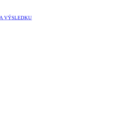
IA VÝSLEDKU