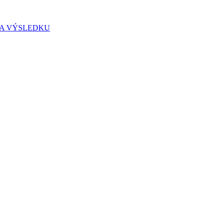
IA VÝSLEDKU