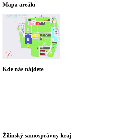
Mapa areálu
Kde nás nájdete
Žilinský samosprávny kraj