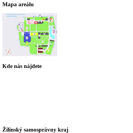
Mapa areálu
Kde nás nájdete
Žilinský samosprávny kraj