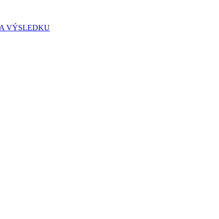
IA VÝSLEDKU