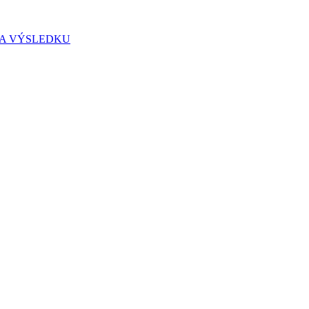
IA VÝSLEDKU